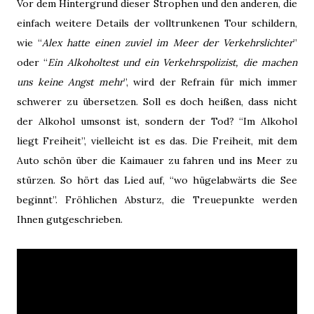
Vor dem Hintergrund dieser Strophen und den anderen, die
einfach weitere Details der volltrunkenen Tour schildern,
wie “
Alex hatte einen zuviel im Meer der Verkehrslichter
”
oder “
Ein Alkoholtest und ein Verkehrspolizist, die machen
uns keine Angst mehr
”, wird der Refrain für mich immer
schwerer zu übersetzen. Soll es doch heißen, dass nicht
der Alkohol umsonst ist, sondern der Tod? “Im Alkohol
liegt Freiheit”, vielleicht ist es das. Die Freiheit, mit dem
Auto schön über die Kaimauer zu fahren und ins Meer zu
stürzen. So hört das Lied auf, “wo hügelabwärts die See
beginnt”. Fröhlichen Absturz, die Treuepunkte werden
Ihnen gutgeschrieben.