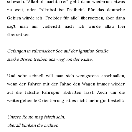
schwach. “Alkohol macht frei” geht dann wiederum etwas
zu weit, oder “Alkohol ist Freiheit”. Für das deutsche
Gehirn würde ich “Freibier für alle” übersetzen, aber dann
sagt man mir vielleicht nach, ich würde allzu frei
übersetzen.
Gefangen in stürmischer See auf der Ignatius-Straße,
starke Brisen treiben uns weg von der Küste.
Und sehr schnell will man sich wenigstens anschnallen,
wenn der Fahrer mit der Fahne den Wagen immer wieder
auf die falsche Fahrspur abdriften lässt. Auch um die
weitergehende Orientierung ist es nicht mehr gut bestellt:
Unsere Route mag falsch sein,
überall blinken die Lichter.