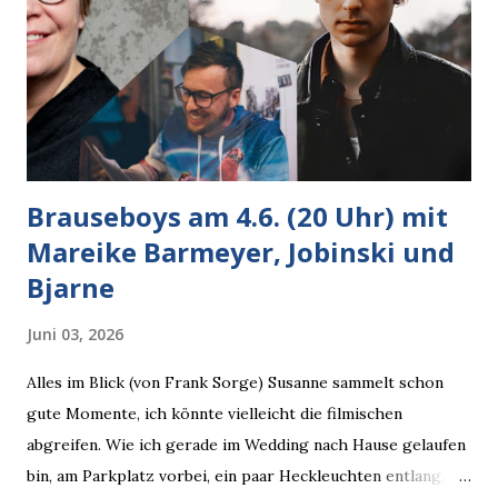
Brauseboys am 4.6. (20 Uhr) mit
Mareike Barmeyer, Jobinski und
Bjarne
Juni 03, 2026
Alles im Blick (von Frank Sorge) Susanne sammelt schon
gute Momente, ich könnte vielleicht die filmischen
abgreifen. Wie ich gerade im Wedding nach Hause gelaufen
bin, am Parkplatz vorbei, ein paar Heckleuchten entlang, als