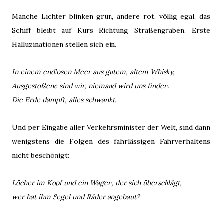
Manche Lichter blinken grün, andere rot, völlig egal, das
Schiff bleibt auf Kurs Richtung Straßengraben. Erste
Halluzinationen stellen sich ein.
In einem endlosen Meer aus gutem, altem Whisky,
Ausgestoßene sind wir, niemand wird uns finden.
Die Erde dampft, alles schwankt.
Und per Eingabe aller Verkehrsminister der Welt, sind dann
wenigstens die Folgen des fahrlässigen Fahrverhaltens
nicht beschönigt:
Löcher im Kopf und ein Wagen, der sich überschlägt,
wer hat ihm Segel und Räder angebaut?