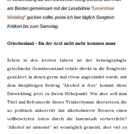
am Besten gemeinsam mit der Lesebühne "
Lesershow
Wedding
" gucken sollte, poste ich hier täglich Songtext-
Kritiken bis zum Samstag.
Griechenland - Bis der Arzt nicht mehr kommen muss
Schon in den letzten Jahren ist der krisengeplagte
griechische Gemütszustand relativ direkt in die Songtexte
gesickert, in denen gerne mal etwas angezündet wurde, mit
dem diesjährigen Beitrag “Alcohol is free” kommt diese
Entwicklung jetzt zu ihrem Höhepunkt. Wie aber soll man
Titel und Refrainzeile dieser Trinkerhymne übersetzen, die
so politisch unkorrekt das alkoholisierte Steuern eines
vollbesetzten Autos durch die Innenstadt verherrlicht?
“Alkohol ist umsonst” ist womöglich gemeint, aber viel zu