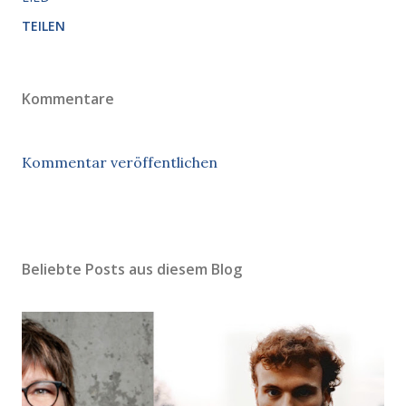
TEILEN
Kommentare
Kommentar veröffentlichen
Beliebte Posts aus diesem Blog