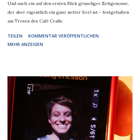
Und auch ein auf den ersten Blick gruseliger Zeitgenosse,
der aber eigentlich ein ganz netter Kerl ist - festgehalten
am Tresen des Café Cralle.
TEILEN
KOMMENTAR VERÖFFENTLICHEN
MEHR ANZEIGEN