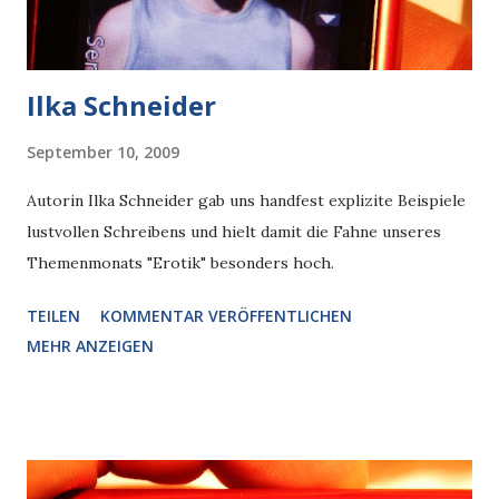
Ilka Schneider
September 10, 2009
Autorin Ilka Schneider gab uns handfest explizite Beispiele
lustvollen Schreibens und hielt damit die Fahne unseres
Themenmonats "Erotik" besonders hoch.
TEILEN
KOMMENTAR VERÖFFENTLICHEN
MEHR ANZEIGEN