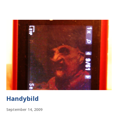
Handybild
September 14, 2009