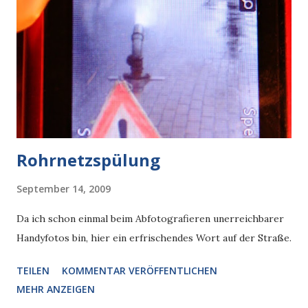
Rohrnetzspülung
September 14, 2009
Da ich schon einmal beim Abfotografieren unerreichbarer
Handyfotos bin, hier ein erfrischendes Wort auf der Straße.
TEILEN
KOMMENTAR VERÖFFENTLICHEN
MEHR ANZEIGEN