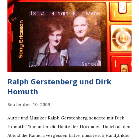
Ralph Gerstenberg und Dirk
Homuth
September 10, 2009
Autor und Musiker Ralph Gerstenberg sendete mit Dirk
Homuth Töne unter die Häute der Hörenden. Da ich an dem
Abend die Kamera vergessen hatte, musste ich Handybilder