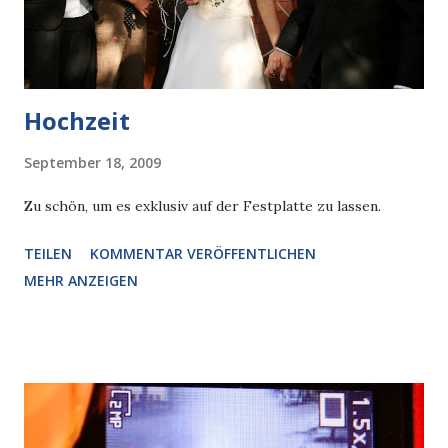
Hochzeit
September 18, 2009
Zu schön, um es exklusiv auf der Festplatte zu lassen.
TEILEN
KOMMENTAR VERÖFFENTLICHEN
MEHR ANZEIGEN