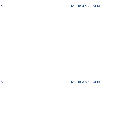
EN
MEHR ANZEIGEN
EN
MEHR ANZEIGEN