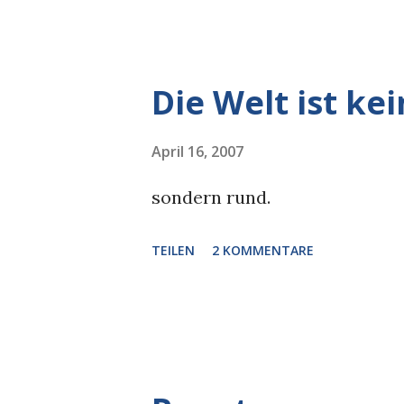
Die Welt ist ke
April 16, 2007
sondern rund.
TEILEN
2 KOMMENTARE