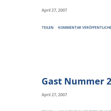
April 27, 2007
TEILEN
KOMMENTAR VERÖFFENTLICH
Gast Nummer 
April 27, 2007