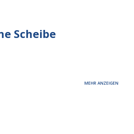
ine Scheibe
MEHR ANZEIGEN