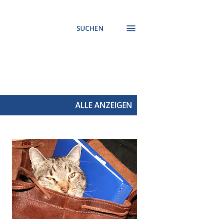
SUCHEN
ALLE ANZEIGEN