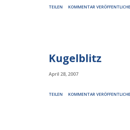
TEILEN
KOMMENTAR VERÖFFENTLICH
Kugelblitz
April 28, 2007
TEILEN
KOMMENTAR VERÖFFENTLICH