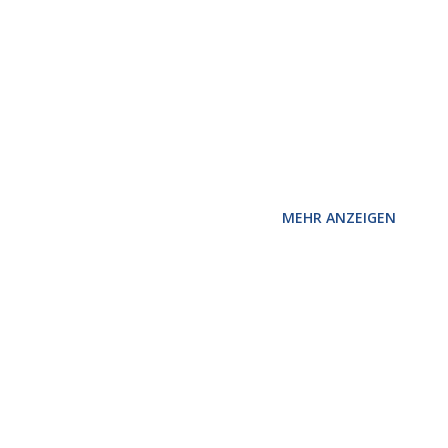
MEHR ANZEIGEN
1