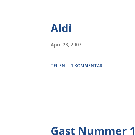
Aldi
April 28, 2007
TEILEN
1 KOMMENTAR
Gast Nummer 