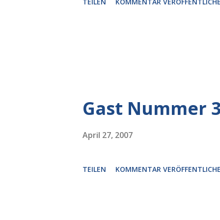
TEILEN
KOMMENTAR VERÖFFENTLICH
Gast Nummer 
April 27, 2007
TEILEN
KOMMENTAR VERÖFFENTLICH