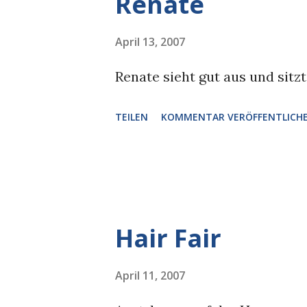
Renate
April 13, 2007
Renate sieht gut aus und sitz
TEILEN
KOMMENTAR VERÖFFENTLICH
Hair Fair
April 11, 2007