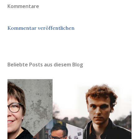
Kommentare
Kommentar veröffentlichen
Beliebte Posts aus diesem Blog