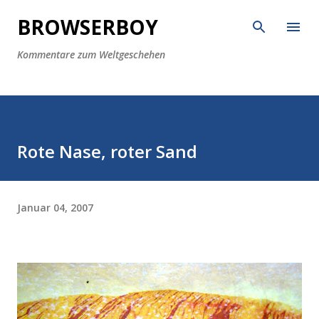
Direkt zum Hauptbereich
BROWSERBOY
Kommentare zum Weltgeschehen
Rote Nase, roter Sand
Januar 04, 2007