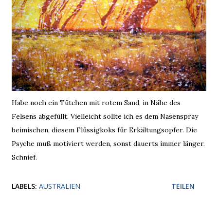
Habe noch ein Tütchen mit rotem Sand, in Nähe des
Felsens abgefüllt. Vielleicht sollte ich es dem Nasenspray
beimischen, diesem Flüssigkoks für Erkältungsopfer. Die
Psyche muß motiviert werden, sonst dauerts immer länger.
Schnief.
LABELS:
AUSTRALIEN
TEILEN