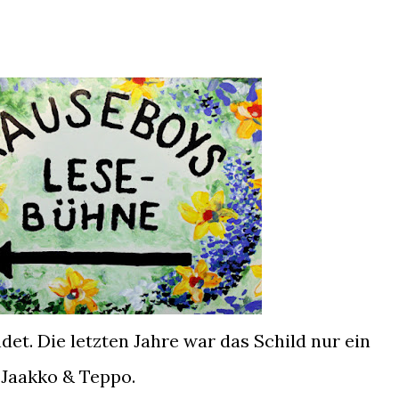
et. Die letzten Jahre war das Schild nur ein
 Jaakko & Teppo.