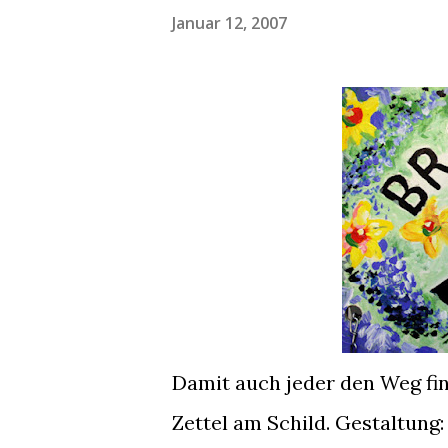
Januar 12, 2007
Damit auch jeder den Weg find
Zettel am Schild. Gestaltung: