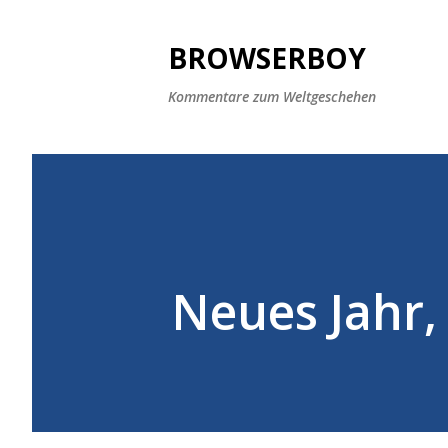
BROWSERBOY
Kommentare zum Weltgeschehen
Neues Jahr,