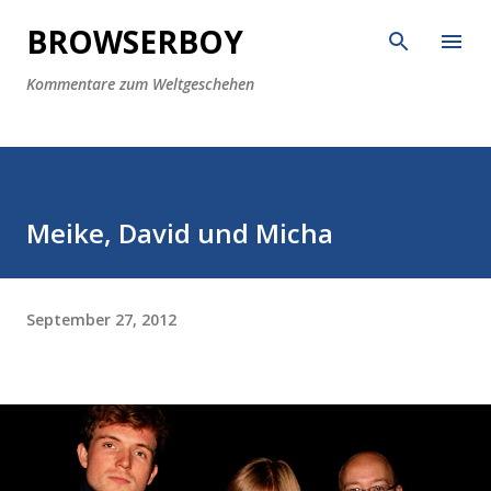
Direkt zum Hauptbereich
BROWSERBOY
Kommentare zum Weltgeschehen
Meike, David und Micha
September 27, 2012