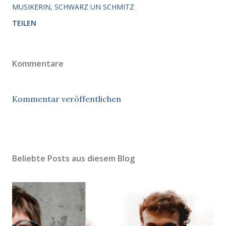
MUSIKERIN
SCHWARZ UN SCHMITZ
TEILEN
Kommentare
Kommentar veröffentlichen
Beliebte Posts aus diesem Blog