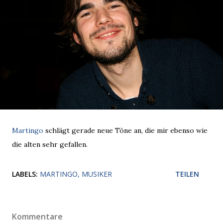
Martingo
schlägt gerade neue Töne an, die mir ebenso wie
die alten sehr gefallen.
LABELS:
MARTINGO
MUSIKER
TEILEN
Kommentare