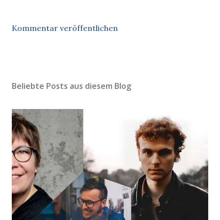
Kommentar veröffentlichen
Beliebte Posts aus diesem Blog