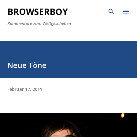
Direkt zum Hauptbereich
BROWSERBOY
Kommentare zum Weltgeschehen
Neue Töne
Februar 17, 2011