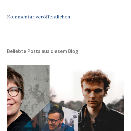
Kommentar veröffentlichen
Beliebte Posts aus diesem Blog