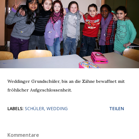
Weddinger Grundschüler, bis an die Zähne bewaffnet mit
fröhlicher Aufgeschlossenheit.
LABELS:
SCHÜLER
WEDDING
TEILEN
Kommentare