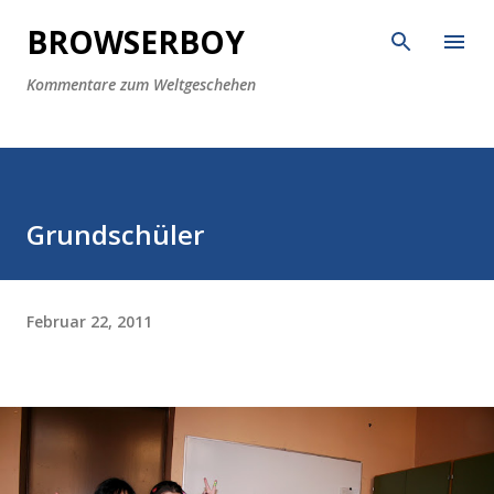
Direkt zum Hauptbereich
BROWSERBOY
Kommentare zum Weltgeschehen
Grundschüler
Februar 22, 2011