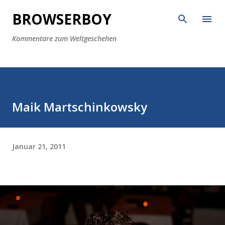
Direkt zum Hauptbereich
BROWSERBOY
Kommentare zum Weltgeschehen
Maik Martschinkowsky
Januar 21, 2011