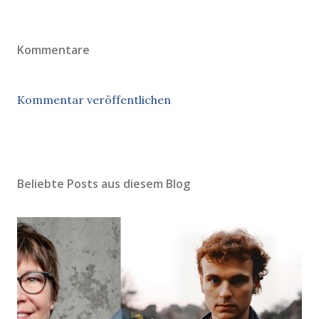
Kommentare
Kommentar veröffentlichen
Beliebte Posts aus diesem Blog