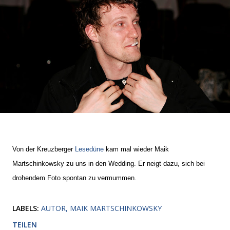
Von der Kreuzberger
Lesedüne
kam mal wieder
Maik
Martschinkowsky zu uns in den Wedding. Er neigt dazu, sich bei
drohendem Foto spontan zu vermummen.
LABELS:
AUTOR
MAIK MARTSCHINKOWSKY
TEILEN