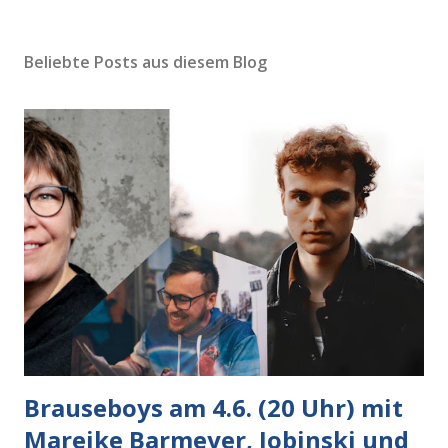
Beliebte Posts aus diesem Blog
Brauseboys am 4.6. (20 Uhr) mit
Mareike Barmeyer, Jobinski und