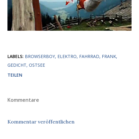
LABELS:
BROWSERBOY
ELEKTRO
FAHRRAD
FRANK
GEDICHT
OSTSEE
TEILEN
Kommentare
Kommentar veröffentlichen