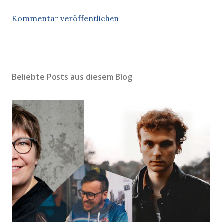
Kommentar veröffentlichen
Beliebte Posts aus diesem Blog