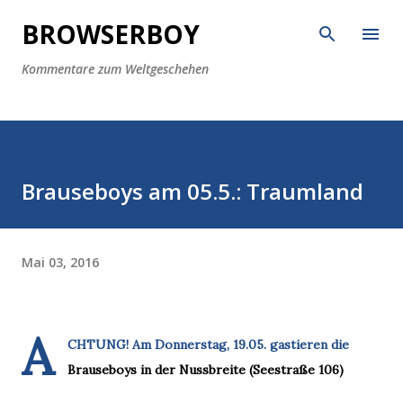
Direkt zum Hauptbereich
BROWSERBOY
Kommentare zum Weltgeschehen
Brauseboys am 05.5.: Traumland
Mai 03, 2016
A
CHTUNG! Am Donnerstag, 19.05. gastieren die
Brauseboys in der Nussbreite (Seestraße 106)