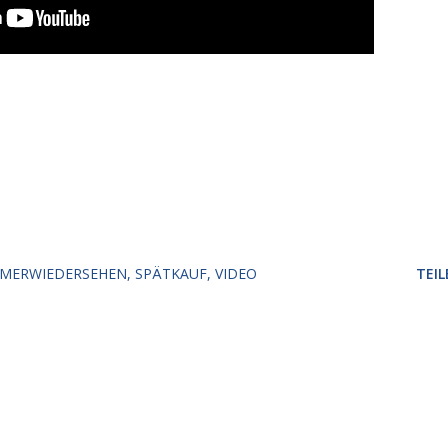
MERWIEDERSEHEN
SPÄTKAUF
VIDEO
TEIL