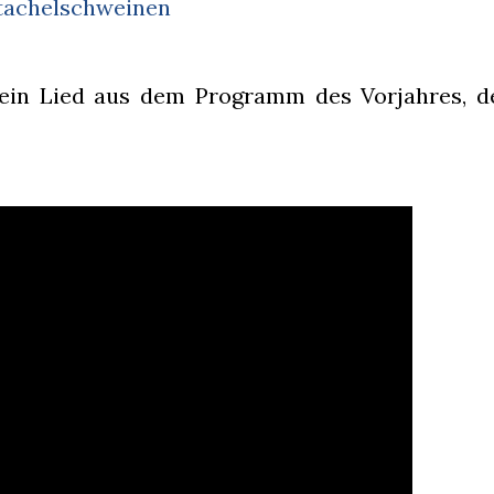
tachelschweinen
 ein Lied aus dem Programm des Vorjahres, d