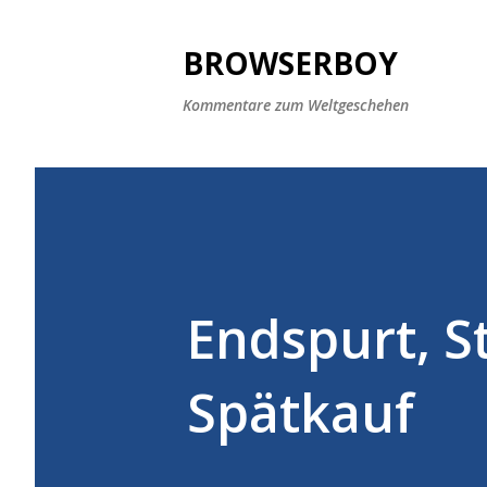
BROWSERBOY
Kommentare zum Weltgeschehen
Endspurt, S
Spätkauf