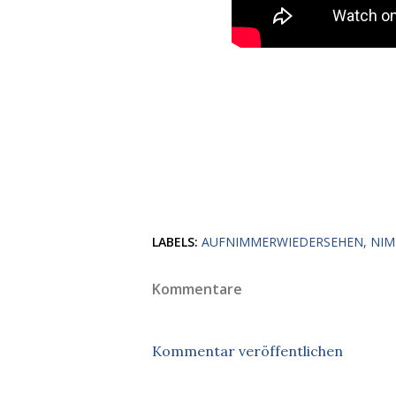
LABELS:
AUFNIMMERWIEDERSEHEN
NIM
Kommentare
Kommentar veröffentlichen