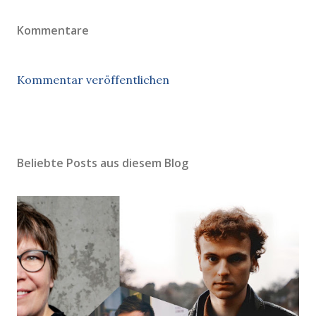
Kommentare
Kommentar veröffentlichen
Beliebte Posts aus diesem Blog