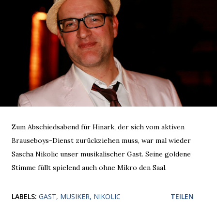
Zum Abschiedsabend für Hinark, der sich vom aktiven
Brauseboys-Dienst zurückziehen muss, war mal wieder
Sascha Nikolic unser musikalischer Gast. Seine goldene
Stimme füllt spielend auch ohne Mikro den Saal.
LABELS:
GAST
MUSIKER
NIKOLIC
TEILEN