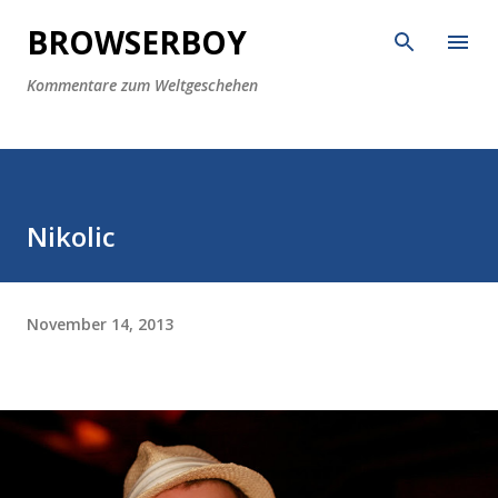
Direkt zum Hauptbereich
BROWSERBOY
Kommentare zum Weltgeschehen
Nikolic
November 14, 2013