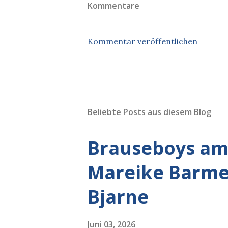
Kommentare
Kommentar veröffentlichen
Beliebte Posts aus diesem Blog
Brauseboys am 
Mareike Barmey
Bjarne
Juni 03, 2026