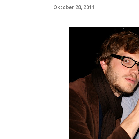
Oktober 28, 2011