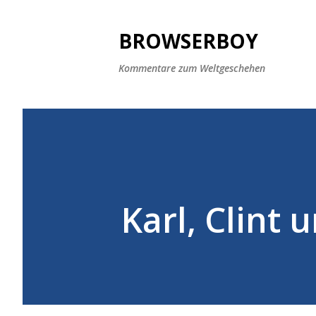
BROWSERBOY
Kommentare zum Weltgeschehen
Karl, Clint 