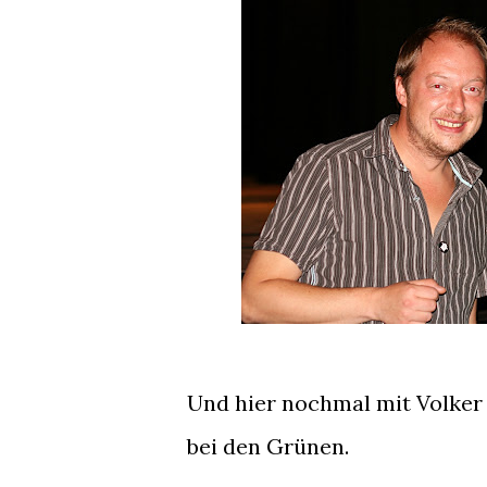
Und hier nochmal mit Volker u
bei den Grünen.