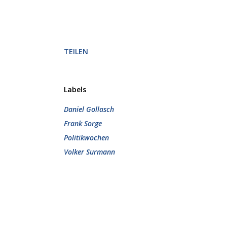
TEILEN
Labels
Daniel Gollasch
Frank Sorge
Politikwochen
Volker Surmann