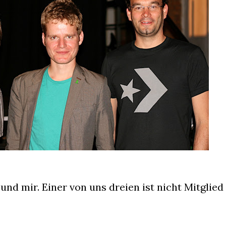
nd mir. Einer von uns dreien ist nicht Mitglied