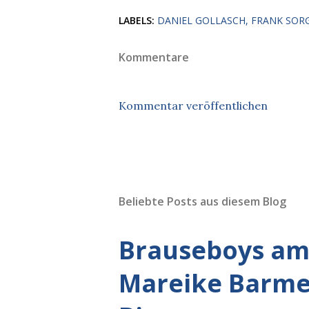
LABELS:
DANIEL GOLLASCH
FRANK SOR
Kommentare
Kommentar veröffentlichen
Beliebte Posts aus diesem Blog
Brauseboys am 
Mareike Barmey