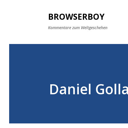
BROWSERBOY
Kommentare zum Weltgeschehen
Daniel Goll