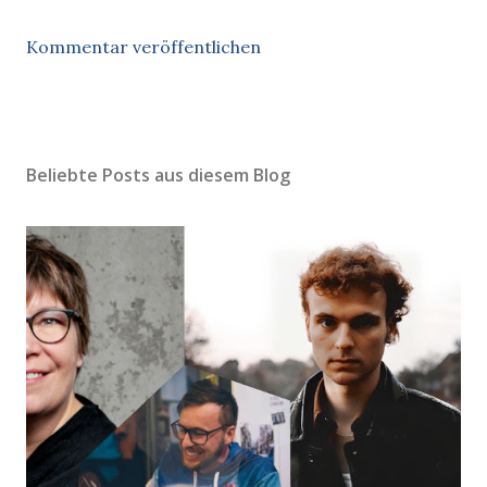
Kommentar veröffentlichen
Beliebte Posts aus diesem Blog