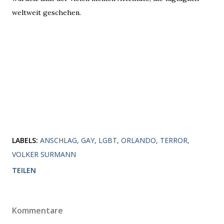
weltweit geschehen.
LABELS:
ANSCHLAG
GAY
LGBT
ORLANDO
TERROR
VOLKER SURMANN
TEILEN
Kommentare