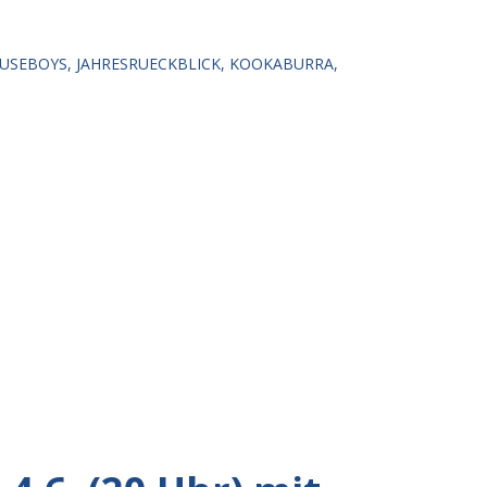
USEBOYS
JAHRESRUECKBLICK
KOOKABURRA