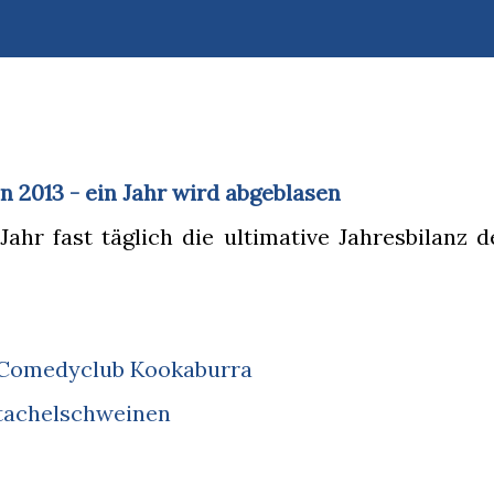
2013 - ein Jahr wird abgeblasen
 Jahr fast täglich die ultimative Jahresbilanz d
Comedyclub Kookaburra
tachelschweinen