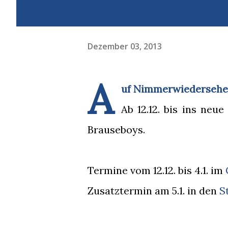
Dezember 03, 2013
A
uf Nimmerwiedersehen 
Ab 12.12. bis ins neue
Brauseboys.
Termine vom 12.12. bis 4.1. im
Zusatztermin am 5.1. in den
S