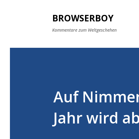
BROWSERBOY
Kommentare zum Weltgeschehen
Auf Nimmer
Jahr wird a