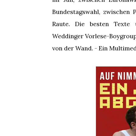
Bundestagswahl, zwischen 
Raute. Die besten Texte 
Weddinger Vorlese-Boygroup. 
von der Wand. - Ein Multimed