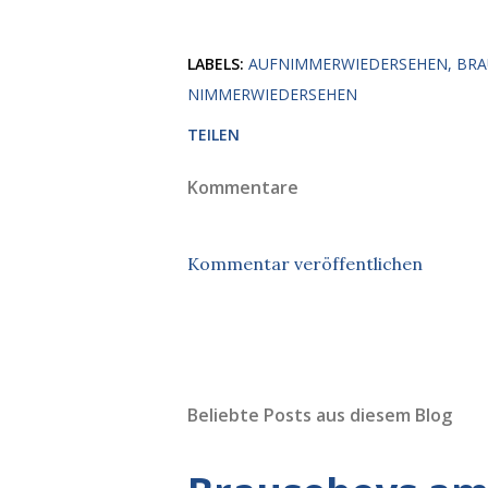
LABELS:
AUFNIMMERWIEDERSEHEN
BRA
NIMMERWIEDERSEHEN
TEILEN
Kommentare
Kommentar veröffentlichen
Beliebte Posts aus diesem Blog