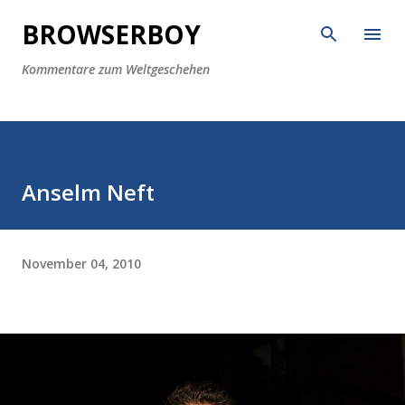
Direkt zum Hauptbereich
BROWSERBOY
Kommentare zum Weltgeschehen
Anselm Neft
November 04, 2010