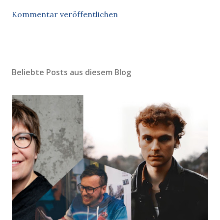
Kommentar veröffentlichen
Beliebte Posts aus diesem Blog