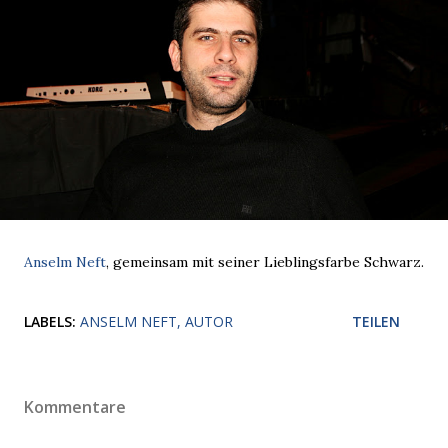
Anselm Neft
, gemeinsam mit seiner Lieblingsfarbe Schwarz.
LABELS:
ANSELM NEFT
AUTOR
TEILEN
Kommentare