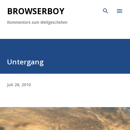
Direkt zum Hauptbereich
BROWSERBOY
Kommentare zum Weltgeschehen
Untergang
Juli 26, 2010