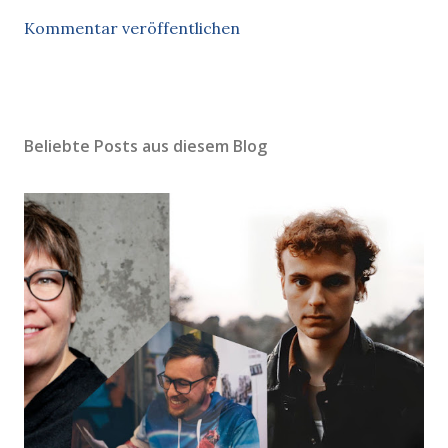
Kommentar veröffentlichen
Beliebte Posts aus diesem Blog