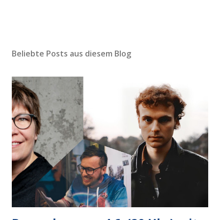
Beliebte Posts aus diesem Blog