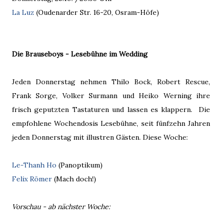
La Luz
(Oudenarder Str. 16-20, Osram-Höfe)
Die Brauseboys - Lesebühne im Wedding
Jeden Donnerstag nehmen Thilo Bock, Robert Rescue,
Frank Sorge, Volker Surmann und Heiko Werning ihre
frisch geputzten Tastaturen und lassen es klappern. Die
empfohlene Wochendosis Lesebühne, seit fünfzehn Jahren
jeden Donnerstag mit illustren Gästen. Diese Woche:
Le-Thanh Ho
(Panoptikum)
Felix Römer
(Mach doch!)
Vorschau - ab nächster Woche: