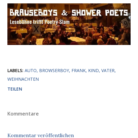
LABELS:
AUTO
BROWSERBOY
FRANK
KIND
VATER
WEIHNACHTEN
TEILEN
Kommentare
Kommentar veröffentlichen