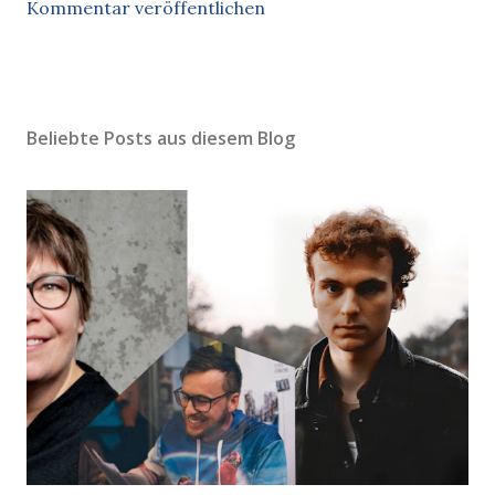
Kommentar veröffentlichen
Beliebte Posts aus diesem Blog