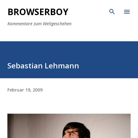
Direkt zum Hauptbereich
BROWSERBOY
Kommentare zum Weltgeschehen
Sebastian Lehmann
Februar 19, 2009