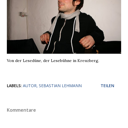
Von der Lesedüne, der Lesebühne in Kreuzberg.
LABELS:
AUTOR
SEBASTIAN LEHMANN
TEILEN
Kommentare