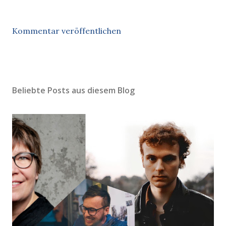
Kommentar veröffentlichen
Beliebte Posts aus diesem Blog