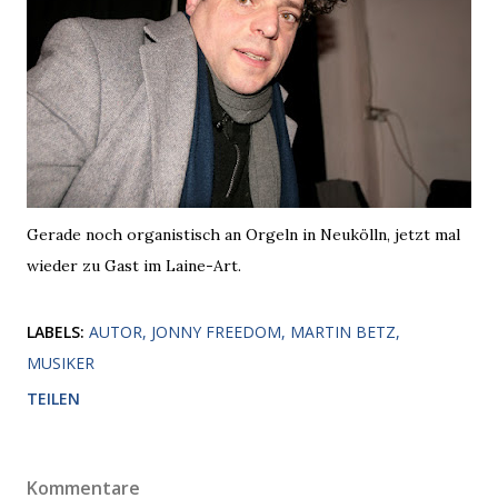
Gerade noch organistisch an Orgeln in Neukölln, jetzt mal
wieder zu Gast im Laine-Art.
LABELS:
AUTOR
JONNY FREEDOM
MARTIN BETZ
MUSIKER
TEILEN
Kommentare