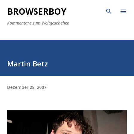
Direkt zum Hauptbereich
BROWSERBOY
Kommentare zum Weltgeschehen
Martin Betz
Dezember 28, 2007