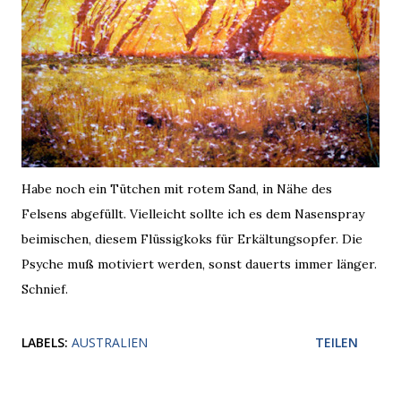
Habe noch ein Tütchen mit rotem Sand, in Nähe des
Felsens abgefüllt. Vielleicht sollte ich es dem Nasenspray
beimischen, diesem Flüssigkoks für Erkältungsopfer. Die
Psyche muß motiviert werden, sonst dauerts immer länger.
Schnief.
LABELS:
AUSTRALIEN
TEILEN