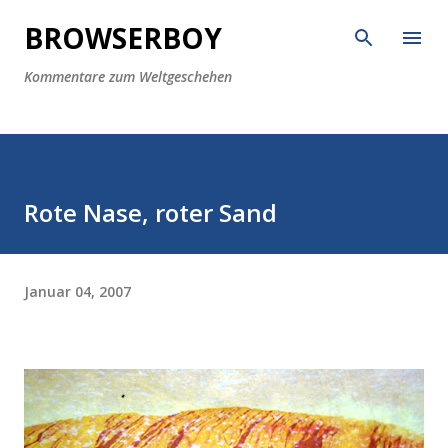
Direkt zum Hauptbereich
BROWSERBOY
Kommentare zum Weltgeschehen
Rote Nase, roter Sand
Januar 04, 2007