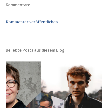
Kommentare
Kommentar veröffentlichen
Beliebte Posts aus diesem Blog