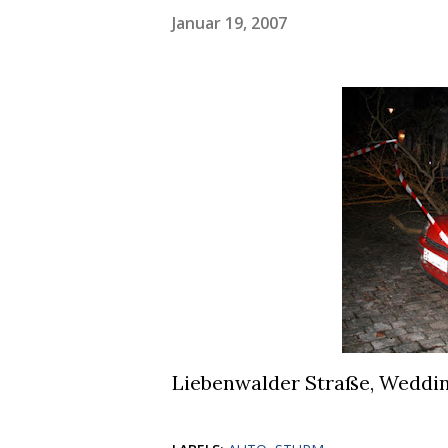
Januar 19, 2007
Liebenwalder Straße, Weddin