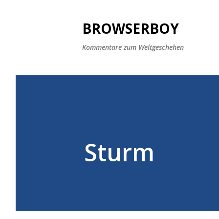
BROWSERBOY
Kommentare zum Weltgeschehen
Sturm