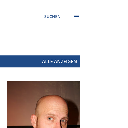
SUCHEN
ALLE ANZEIGEN