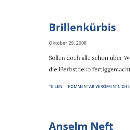
Brillenkürbis
Oktober 29, 2008
Sollen doch alle schon über W
die Herbstdeko fertiggemacht
TEILEN
KOMMENTAR VERÖFFENTLICH
Anselm Neft