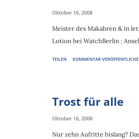
Oktober 16, 2008
Meister des Makabren & in let
Lotion bei WatchBerlin : Anse
TEILEN
KOMMENTAR VERÖFFENTLICH
Trost für alle
Oktober 16, 2008
Nur zehn Aufritte bislang? Da