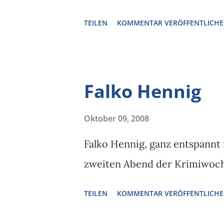
TEILEN
KOMMENTAR VERÖFFENTLICH
Falko Hennig
Oktober 09, 2008
Falko Hennig, ganz entspann
zweiten Abend der Krimiwoch
TEILEN
KOMMENTAR VERÖFFENTLICH