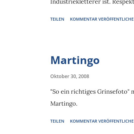
Industriekletterer ist. Respekt
TEILEN
KOMMENTAR VERÖFFENTLICH
Martingo
Oktober 30, 2008
"So ein richtiges Grinsefoto" 
Martingo.
TEILEN
KOMMENTAR VERÖFFENTLICH