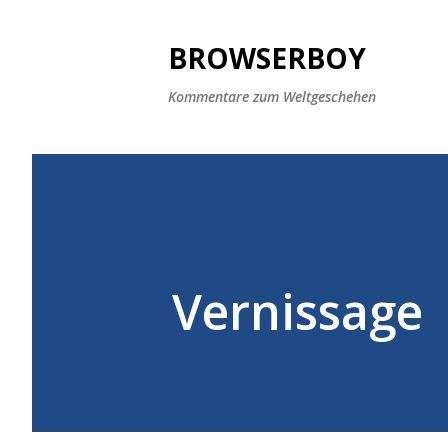
BROWSERBOY
Kommentare zum Weltgeschehen
Vernissage