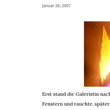
Januar 26, 2007
Erst stand die Galeristin na
Fenstern und rauchte, später