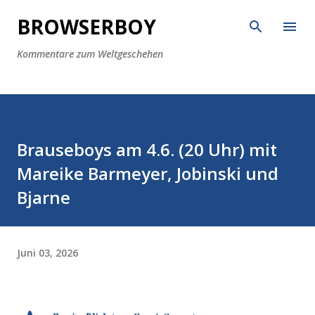
Direkt zum Hauptbereich
BROWSERBOY
Kommentare zum Weltgeschehen
Brauseboys am 4.6. (20 Uhr) mit
Mareike Barmeyer, Jobinski und
Bjarne
Juni 03, 2026