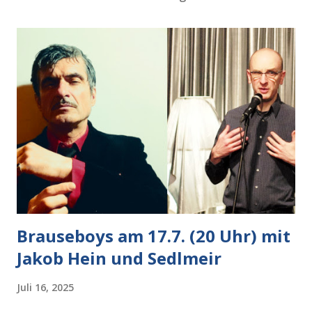
Brauseboys am 17.7. (20 Uhr) mit
Jakob Hein und Sedlmeir
Juli 16, 2025