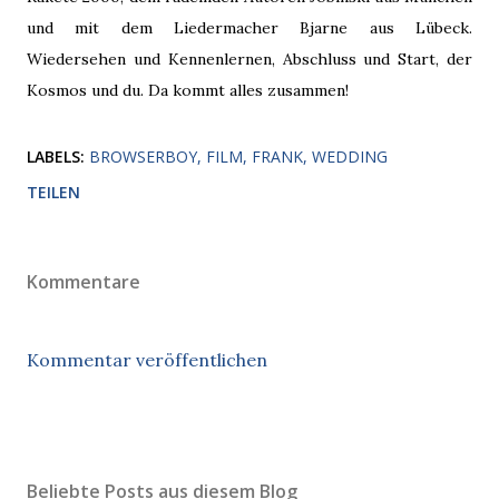
und mit dem Liedermacher Bjarne aus Lübeck.
Wiedersehen und Kennenlernen, Abschluss und Start, der
Kosmos und du. Da kommt alles zusammen!
LABELS:
BROWSERBOY
FILM
FRANK
WEDDING
TEILEN
Kommentare
Kommentar veröffentlichen
Beliebte Posts aus diesem Blog