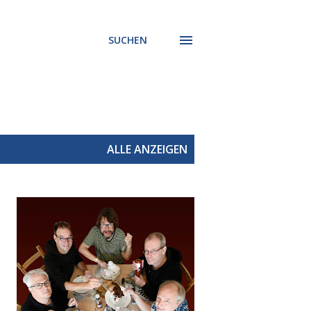
SUCHEN
ALLE ANZEIGEN