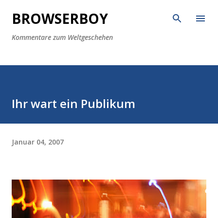
Direkt zum Hauptbereich
BROWSERBOY
Kommentare zum Weltgeschehen
Ihr wart ein Publikum
Januar 04, 2007