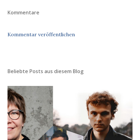
Kommentare
Kommentar veröffentlichen
Beliebte Posts aus diesem Blog