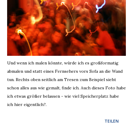
Und wenn ich malen könnte, würde ich es großformatig
abmalen und statt eines Fernsehers vors Sofa an die Wand
tun. Rechts oben seitlich am Tresen zum Beispiel sieht
schon alles aus wie gemalt, finde ich. Auch dieses Foto habe
ich etwas größer belassen - wie viel Speicherplatz habe
ich hier eigentlich?.
TEILEN