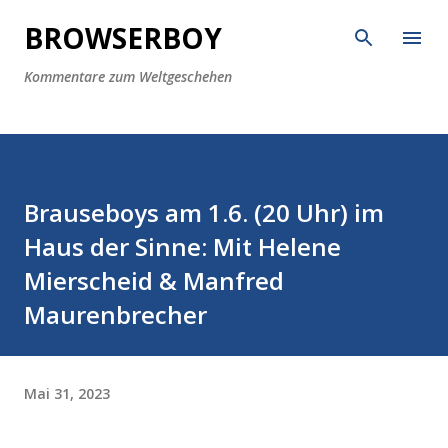
Direkt zum Hauptbereich
BROWSERBOY
Kommentare zum Weltgeschehen
Brauseboys am 1.6. (20 Uhr) im
Haus der Sinne: Mit Helene
Mierscheid & Manfred
Maurenbrecher
Mai 31, 2023