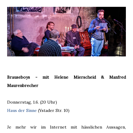
Brauseboys - mit Helene Mierscheid & Manfred
Maurenbrecher
Donnerstag, 1.6. (20 Uhr)
Haus der Sinne
(Ystader Str. 10)
Je mehr wir im Internet mit hässlichen Aussagen,