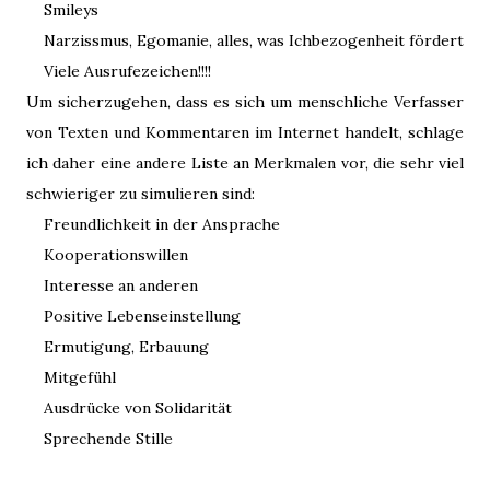
Smileys
Narzissmus, Egomanie, alles, was Ichbezogenheit fördert
Viele Ausrufezeichen!!!!
Um sicherzugehen, dass es sich um menschliche Verfasser
von Texten und Kommentaren im Internet handelt, schlage
ich daher eine andere Liste an Merkmalen vor, die sehr viel
schwieriger zu simulieren sind:
Freundlichkeit in der Ansprache
Kooperationswillen
Interesse an anderen
Positive Lebenseinstellung
Ermutigung, Erbauung
Mitgefühl
Ausdrücke von Solidarität
Sprechende Stille