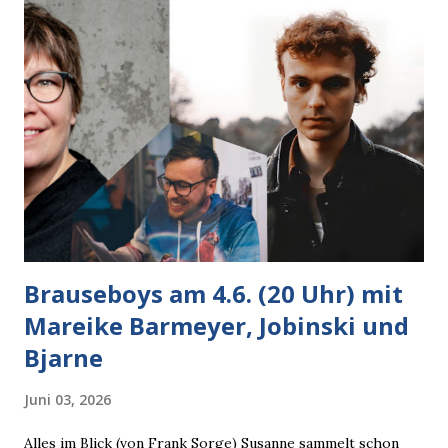
Brauseboys am 4.6. (20 Uhr) mit
Mareike Barmeyer, Jobinski und
Bjarne
Juni 03, 2026
Alles im Blick (von Frank Sorge) Susanne sammelt schon