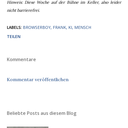
Hinweis: Diese Woche auf der Bühne im Keller, also leider
nicht barrierefrei.
LABELS:
BROWSERBOY
FRANK
KI
MENSCH
TEILEN
Kommentare
Kommentar veröffentlichen
Beliebte Posts aus diesem Blog