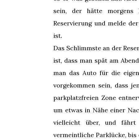
sein, der hätte morgens 
Reservierung und melde der
ist.
Das Schlimmste an der Reser
ist, dass man spät am Abend
man das Auto für die eigen
vorgekommen sein, dass je
parkplatzfreien Zone entner
um etwas in Nähe einer Nac
vielleicht über, und fäh
vermeintliche Parklücke, bis 