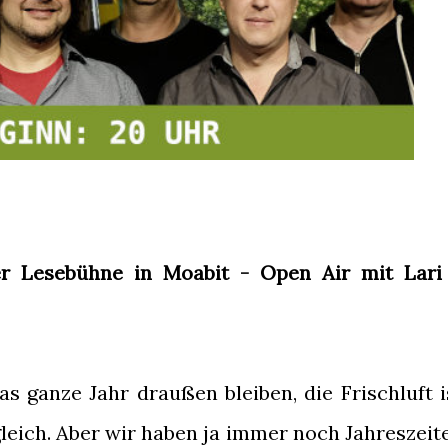
r Lesebühne in Moabit - Open Air mit Lari
s ganze Jahr draußen bleiben, die Frischluft i
leich. Aber wir haben ja immer noch Jahreszeit