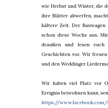
wie Herbst und Winter, die
ihre Blätter abwerfen, mach
kältere Zeit. Der Bauwagen w
schon diese Woche aus. Min
draußen und lesen euch 
Geschichten vor. Wir freuen
und den Weddinger Liederm
Wir haben viel Platz vor O
Ereignis beiwohnen kann, sen
https://www.facebook.com/