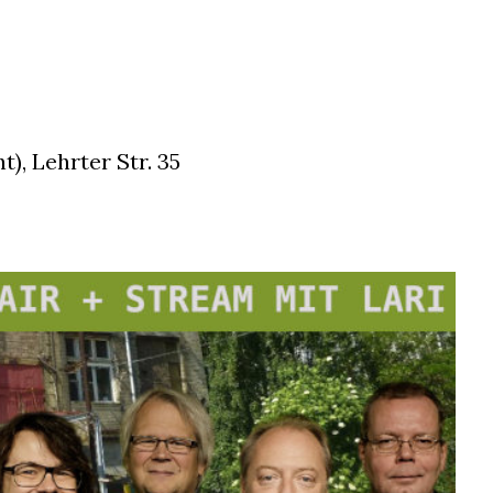
t), Lehrter Str. 35