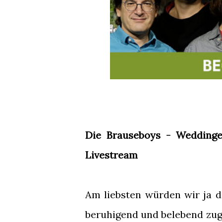
Die Brauseboys - Weddinge
Livestream
Am liebsten würden wir ja da
beruhigend und belebend zug