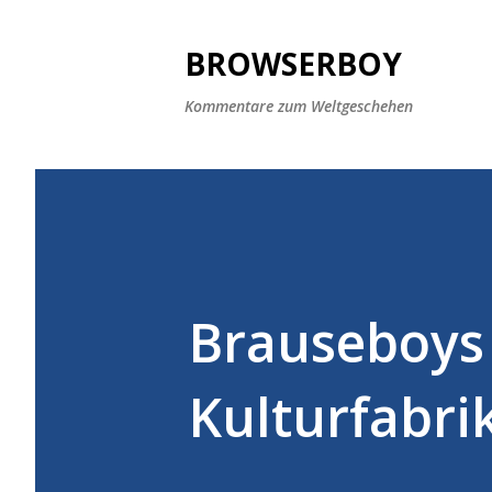
BROWSERBOY
Kommentare zum Weltgeschehen
Brauseboys 
Kulturfabri