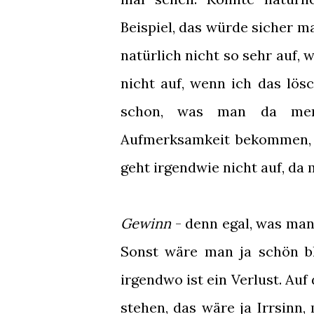
Beispiel, das würde sicher ma
natürlich nicht so sehr auf, w
nicht auf, wenn ich das lös
schon, was man da ment
Aufmerksamkeit bekommen, w
geht irgendwie nicht auf, da 
Gewinn
- denn egal, was man
Sonst wäre man ja schön b
irgendwo ist ein Verlust. Auf 
stehen, das wäre ja Irrsinn