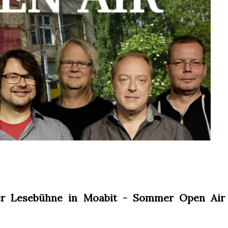
er Lesebühne in Moabit - Sommer Open Air