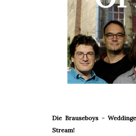
Die Brauseboys - Wedding
Stream!