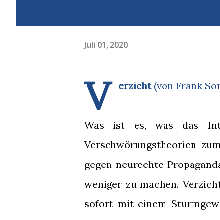
Juli 01, 2020
V
erzicht
(von Frank Sor
Was ist es, was das Inte
Verschwörungstheorien zum
gegen neurechte Propaganda
weniger zu machen. Verzicht
sofort mit einem Sturmgew