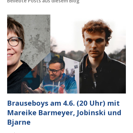
Beliebte Posts aus diesem Blog
Brauseboys am 4.6. (20 Uhr) mit
Mareike Barmeyer, Jobinski und
Bjarne