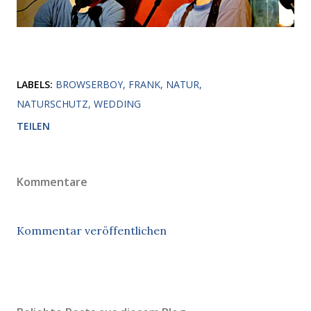
LABELS:
BROWSERBOY
FRANK
NATUR
NATURSCHUTZ
WEDDING
TEILEN
Kommentare
Kommentar veröffentlichen