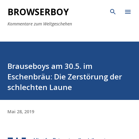
Direkt zum Hauptbereich
BROWSERBOY
Kommentare zum Weltgeschehen
Brauseboys am 30.5. im
Eschenbräu: Die Zerstörung der
schlechten Laune
Mai 28, 2019