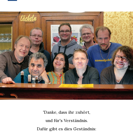
'Danke, dass ihr zuhört,
und für's Verständnis.
Dafür gibt es dies Geständnis: