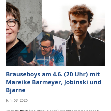
Brauseboys am 4.6. (20 Uhr) mit
Mareike Barmeyer, Jobinski und
Bjarne
Juni 03, 2026