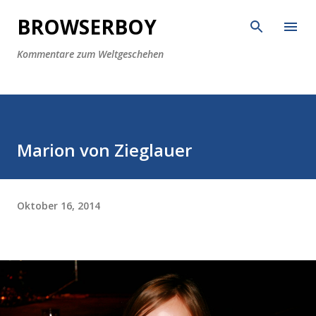
Direkt zum Hauptbereich
BROWSERBOY
Kommentare zum Weltgeschehen
Marion von Zieglauer
Oktober 16, 2014