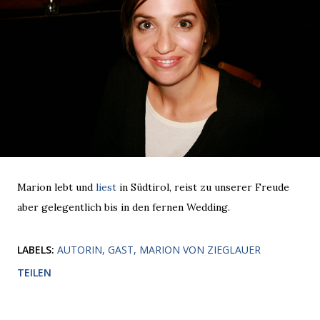
Marion lebt und
liest
in Südtirol, reist zu unserer Freude
aber gelegentlich bis in den fernen Wedding.
LABELS:
AUTORIN
GAST
MARION VON ZIEGLAUER
TEILEN