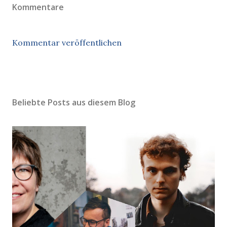
Kommentare
Kommentar veröffentlichen
Beliebte Posts aus diesem Blog