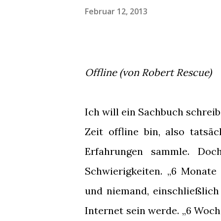
Februar 12, 2013
Offline (von Robert Rescue)
Ich will ein Sachbuch schreib
Zeit offline bin, also tat
Erfahrungen sammle. Doch
Schwierigkeiten. „6 Monate 
und niemand, einschließlich
Internet sein werde. „6 Woche