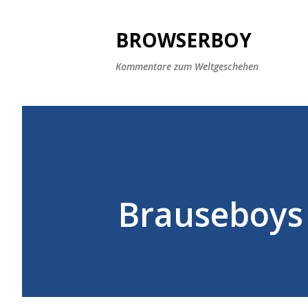
BROWSERBOY
Kommentare zum Weltgeschehen
Brauseboys 