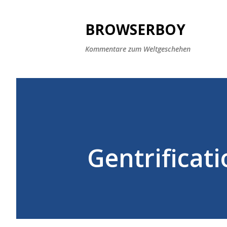
BROWSERBOY
Kommentare zum Weltgeschehen
Gentrificat