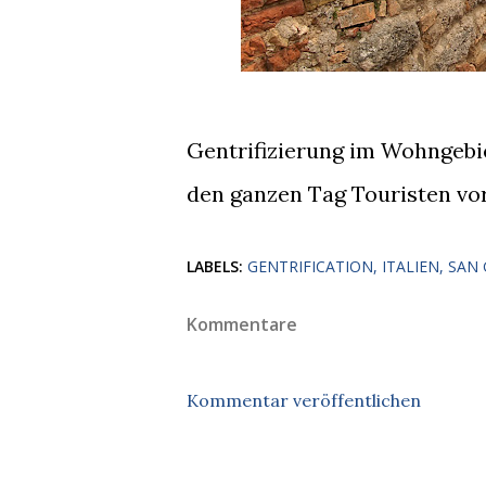
Gentrifizierung im Wohngebi
den ganzen Tag Touristen vor
LABELS:
GENTRIFICATION
ITALIEN
SAN
Kommentare
Kommentar veröffentlichen