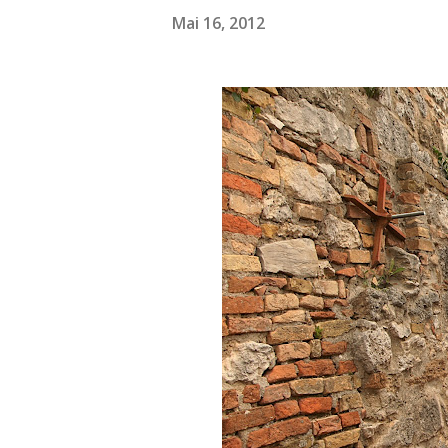
Mai 16, 2012