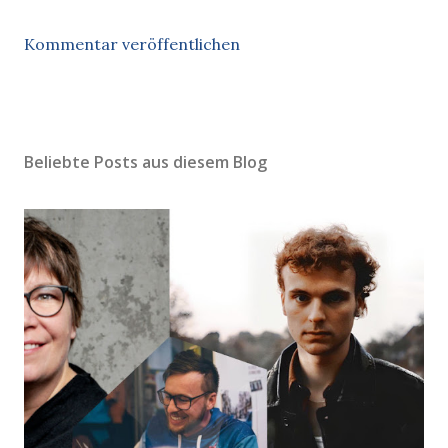
Kommentar veröffentlichen
Beliebte Posts aus diesem Blog