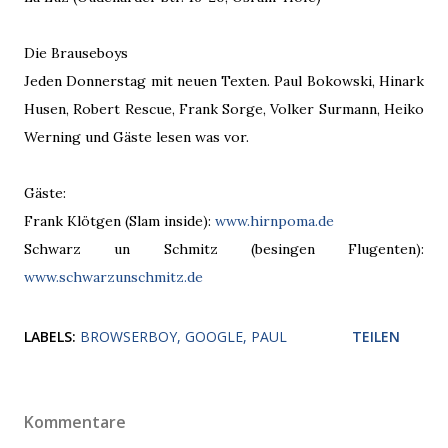
Die Brauseboys
Jeden Donnerstag mit neuen Texten. Paul Bokowski, Hinark
Husen, Robert Rescue, Frank Sorge, Volker Surmann, Heiko
Werning und Gäste lesen was vor.
Gäste:
Frank Klötgen (Slam inside):
www.hirnpoma.de
Schwarz un Schmitz (besingen Flugenten):
www.schwarzunschmitz.de
LABELS:
BROWSERBOY
GOOGLE
PAUL
TEILEN
Kommentare