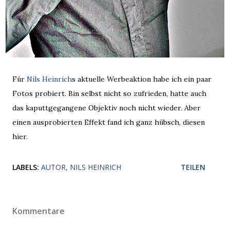
Für
Nils Heinrich
s aktuelle Werbeaktion habe ich ein paar
Fotos probiert. Bin selbst nicht so zufrieden, hatte auch
das kaputtgegangene Objektiv noch nicht wieder. Aber
einen ausprobierten Effekt fand ich ganz hübsch, diesen
hier.
LABELS:
AUTOR
NILS HEINRICH
TEILEN
Kommentare