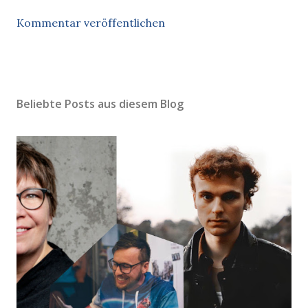
Kommentar veröffentlichen
Beliebte Posts aus diesem Blog