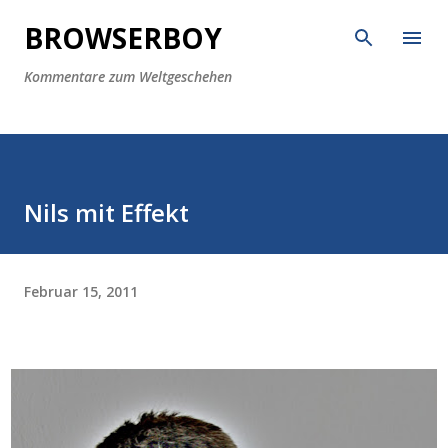
Direkt zum Hauptbereich
BROWSERBOY
Kommentare zum Weltgeschehen
Nils mit Effekt
Februar 15, 2011