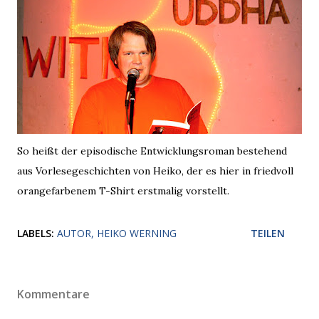
So heißt der episodische Entwicklungsroman bestehend
aus Vorlesegeschichten von Heiko, der es hier in friedvoll
orangefarbenem T-Shirt erstmalig vorstellt.
LABELS:
AUTOR
HEIKO WERNING
TEILEN
Kommentare