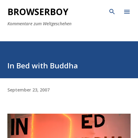
Direkt zum Hauptbereich
BROWSERBOY
Kommentare zum Weltgeschehen
In Bed with Buddha
September 23, 2007