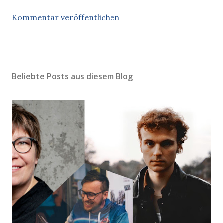
Kommentar veröffentlichen
Beliebte Posts aus diesem Blog