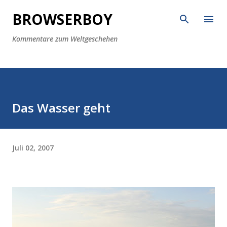
Direkt zum Hauptbereich
BROWSERBOY
Kommentare zum Weltgeschehen
Das Wasser geht
Juli 02, 2007