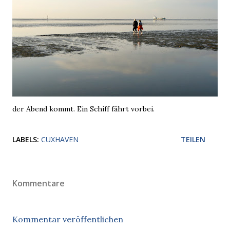
der Abend kommt. Ein Schiff fährt vorbei.
LABELS:
CUXHAVEN
TEILEN
Kommentare
Kommentar veröffentlichen