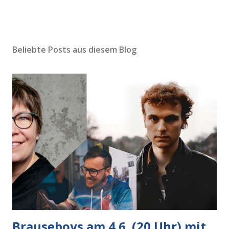
Beliebte Posts aus diesem Blog
Brauseboys am 4.6. (20 Uhr) mit