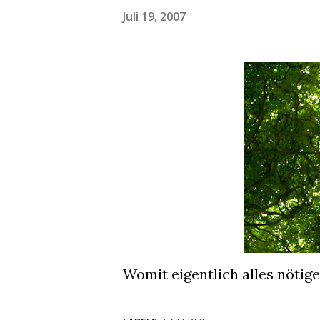
Juli 19, 2007
Womit eigentlich alles nötige 