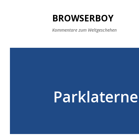
BROWSERBOY
Kommentare zum Weltgeschehen
Parklaterne