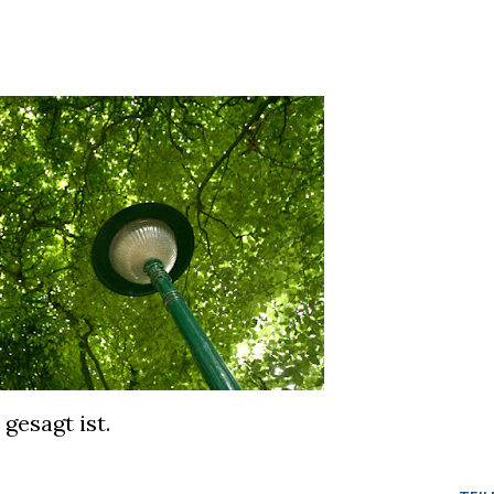
gesagt ist.