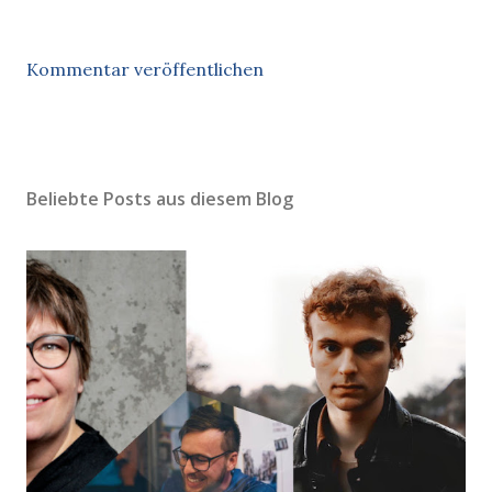
Kommentar veröffentlichen
Beliebte Posts aus diesem Blog