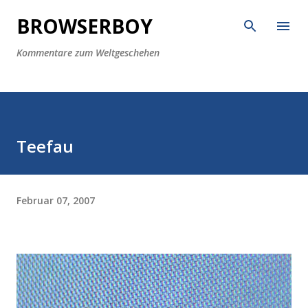
Direkt zum Hauptbereich
BROWSERBOY
Kommentare zum Weltgeschehen
Teefau
Februar 07, 2007