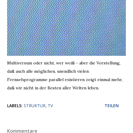
Multiversum oder nicht, wer weiß - aber die Vorstellung,
daß auch alle möglichen, unendlich vielen
Fernsehprogramme parallel existieren zeigt einmal mehr,
daß wir nicht in der Besten aller Welten leben.
LABELS:
STRUKTUR
TV
TEILEN
Kommentare