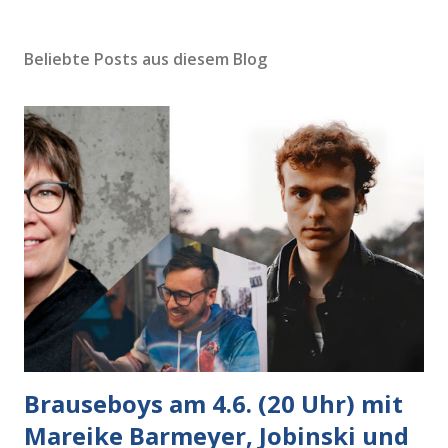
Beliebte Posts aus diesem Blog
Brauseboys am 4.6. (20 Uhr) mit
Mareike Barmeyer, Jobinski und