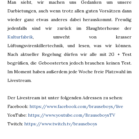
Man sieht, wir machen uns Gedanken um unsere
Darbietungen, auch wenn trotz allen guten Vorsätzen dann
wieder ganz etwas anderes dabei herauskommt. Freudig
jedenfalls sind wir zurück im Slaughterhouse der
Kulturfabrik
, umweht von krasser
Lüftungsvirenkillertechnik, und lesen, was wir können.
Nach aktueller Regelung dürfen wir alle mit 2G + Test
begrüßen, die Geboosterten jedoch brauchen keinen Test.
Im Moment haben außerdem jede Woche freie Platzwahl im
Livestream.
Der Livestream ist unter folgenden Adressen zu sehen:
Facebook:
https://www.facebook.com/brauseboys/live
YouTube:
https://www.youtube.com/BrauseboysTV
Twitch:
https://www.twitch.tv/brauseboys