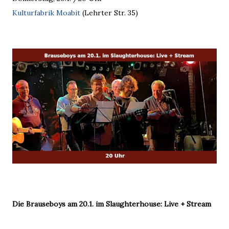
Kulturfabrik Moabit
(Lehrter Str. 35)
Die Brauseboys am 20.1. im Slaughterhouse: Live + Stream