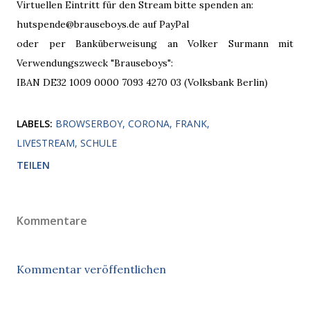
Virtuellen Eintritt für den Stream bitte spenden an:
hutspende@brauseboys.de auf PayPal
oder per Banküberweisung an Volker Surmann mit
Verwendungszweck "Brauseboys":
IBAN DE32 1009 0000 7093 4270 03 (Volksbank Berlin)
LABELS:
BROWSERBOY
CORONA
FRANK
LIVESTREAM
SCHULE
TEILEN
Kommentare
Kommentar veröffentlichen