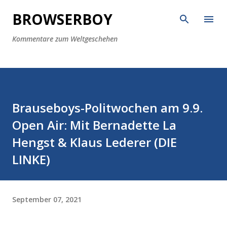
Direkt zum Hauptbereich
BROWSERBOY
Kommentare zum Weltgeschehen
Brauseboys-Politwochen am 9.9.
Open Air: Mit Bernadette La
Hengst & Klaus Lederer (DIE
LINKE)
September 07, 2021