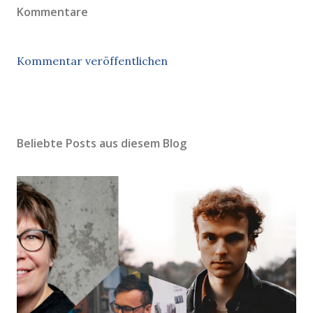
Kommentare
Kommentar veröffentlichen
Beliebte Posts aus diesem Blog