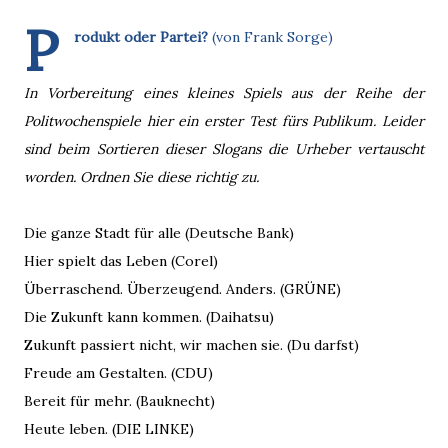
P
rodukt oder Partei?
(von Frank Sorge)
In Vorbereitung eines kleines Spiels aus der Reihe der
Politwochenspiele hier ein erster Test fürs Publikum. Leider
sind beim Sortieren dieser Slogans die Urheber vertauscht
worden. Ordnen Sie diese richtig zu.
Die ganze Stadt für alle (Deutsche Bank)
Hier spielt das Leben (Corel)
Überraschend. Überzeugend. Anders. (GRÜNE)
Die Zukunft kann kommen. (Daihatsu)
Zukunft passiert nicht, wir machen sie. (Du darfst)
Freude am Gestalten. (CDU)
Bereit für mehr. (Bauknecht)
Heute leben. (DIE LINKE)