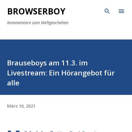
Direkt zum Hauptbereich
BROWSERBOY
Kommentare zum Weltgeschehen
Brauseboys am 11.3. im
Livestream: Ein Hörangebot für
alle
März 10, 2021