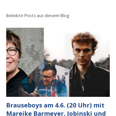
Beliebte Posts aus diesem Blog
Brauseboys am 4.6. (20 Uhr) mit
Mareike Barmeyer, Jobinski und