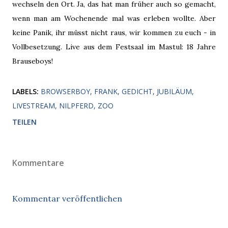
wechseln den Ort. Ja, das hat man früher auch so gemacht,
wenn man am Wochenende mal was erleben wollte. Aber
keine Panik, ihr müsst nicht raus, wir kommen zu euch - in
Vollbesetzung. Live aus dem Festsaal im Mastul: 18 Jahre
Brauseboys!
LABELS:
BROWSERBOY
FRANK
GEDICHT
JUBILÄUM
LIVESTREAM
NILPFERD
ZOO
TEILEN
Kommentare
Kommentar veröffentlichen