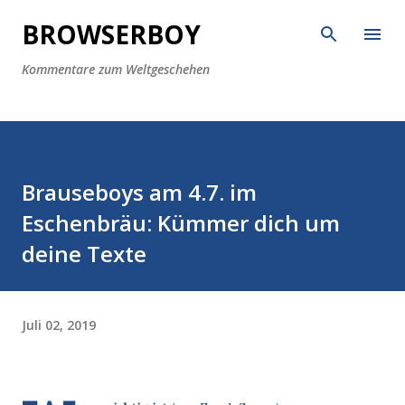
Direkt zum Hauptbereich
BROWSERBOY
Kommentare zum Weltgeschehen
Brauseboys am 4.7. im
Eschenbräu: Kümmer dich um
deine Texte
Juli 02, 2019