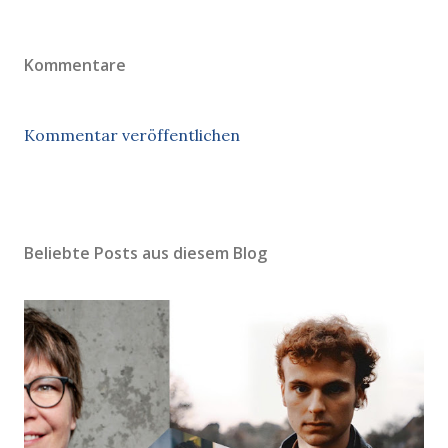
Kommentare
Kommentar veröffentlichen
Beliebte Posts aus diesem Blog