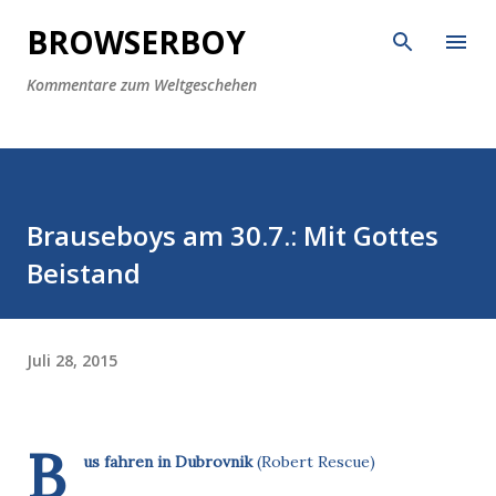
Direkt zum Hauptbereich
BROWSERBOY
Kommentare zum Weltgeschehen
Brauseboys am 30.7.: Mit Gottes
Beistand
Juli 28, 2015
B
us fahren in Dubrovnik
(Robert Rescue)