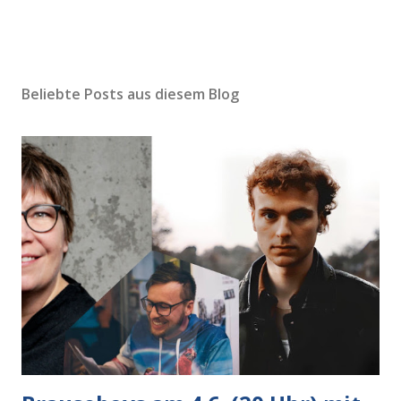
Beliebte Posts aus diesem Blog