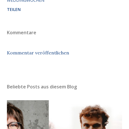
WEDDINGWOCHEN
TEILEN
Kommentare
Kommentar veröffentlichen
Beliebte Posts aus diesem Blog