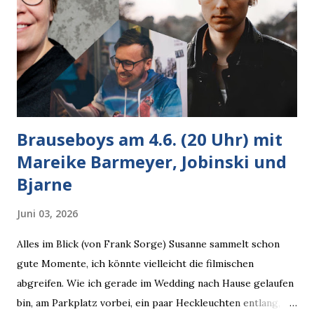
Brauseboys am 4.6. (20 Uhr) mit
Mareike Barmeyer, Jobinski und
Bjarne
Juni 03, 2026
Alles im Blick (von Frank Sorge) Susanne sammelt schon
gute Momente, ich könnte vielleicht die filmischen
abgreifen. Wie ich gerade im Wedding nach Hause gelaufen
bin, am Parkplatz vorbei, ein paar Heckleuchten entlang, als