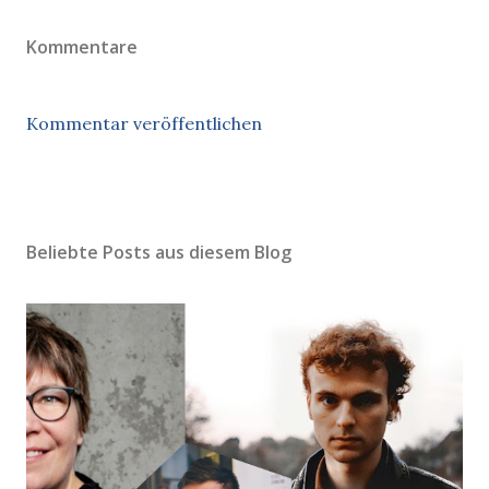
Kommentare
Kommentar veröffentlichen
Beliebte Posts aus diesem Blog