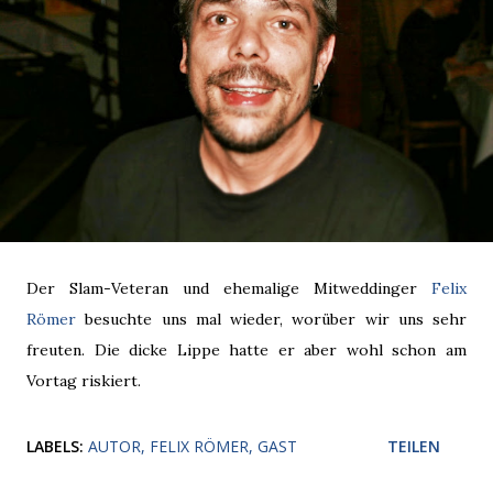
Der Slam-Veteran und ehemalige Mitweddinger
Felix
Römer
besuchte uns mal wieder, worüber wir uns sehr
freuten. Die dicke Lippe hatte er aber wohl schon am
Vortag riskiert.
LABELS:
AUTOR
FELIX RÖMER
GAST
TEILEN