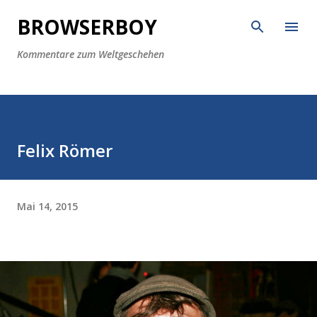
Direkt zum Hauptbereich
BROWSERBOY
Kommentare zum Weltgeschehen
Felix Römer
Mai 14, 2015